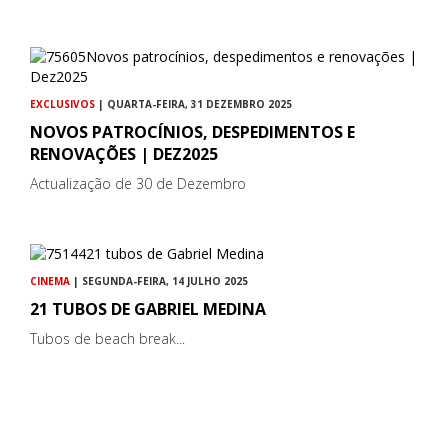
EXCLUSIVOS
| QUARTA-FEIRA, 31 DEZEMBRO 2025
NOVOS PATROCÍNIOS, DESPEDIMENTOS E
RENOVAÇÕES | DEZ2025
Actualização de 30 de Dezembro
CINEMA
| SEGUNDA-FEIRA, 14 JULHO 2025
21 TUBOS DE GABRIEL MEDINA
Tubos de beach break...