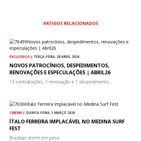
ARTIGOS RELACIONADOS
EXCLUSIVOS
| TERÇA-FEIRA, 28 ABRIL 2026
NOVOS PATROCÍNIOS, DESPEDIMENTOS,
RENOVAÇÕES E ESPECULAÇÕES | ABRIL26
13 contratações, 1 renovação e 1 despedimento...
CINEMA
| QUINTA-FEIRA, 5 MARÇO 2026
ÍTALO FERREIRA IMPLACÁVEL NO MEDINA SURF
FEST
Brazilian storm em peso...