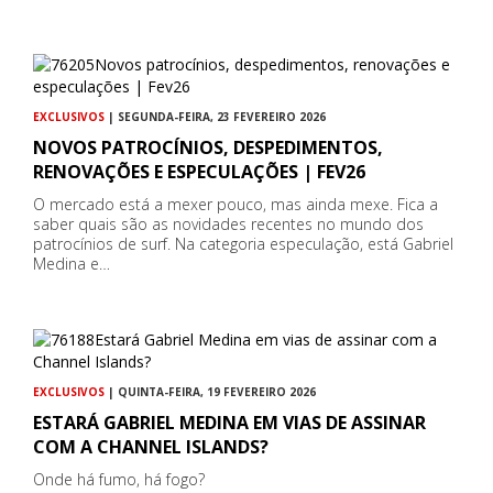
EXCLUSIVOS
| SEGUNDA-FEIRA, 23 FEVEREIRO 2026
NOVOS PATROCÍNIOS, DESPEDIMENTOS,
RENOVAÇÕES E ESPECULAÇÕES | FEV26
O mercado está a mexer pouco, mas ainda mexe. Fica a
saber quais são as novidades recentes no mundo dos
patrocínios de surf. Na categoria especulação, está Gabriel
Medina e…
EXCLUSIVOS
| QUINTA-FEIRA, 19 FEVEREIRO 2026
ESTARÁ GABRIEL MEDINA EM VIAS DE ASSINAR
COM A CHANNEL ISLANDS?
Onde há fumo, há fogo?