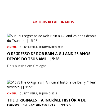
ARTIGOS RELACIONADOS
CINEMA
| QUINTA-FEIRA, 28 NOVEMBRO 2019
O REGRESSO DE ROB BAIN A G-LAND 25 ANOS
DEPOIS DO TSUNAMI || 5:28
Dois aussies em Grajagan...
CINEMA
| QUINTA-FEIRA, 20 JUNHO 2019
THE O'RIGINALS | A INCRÍVEL HISTÓRIA DE
DARRYL "FLEA" VIROSTKO || 11:26