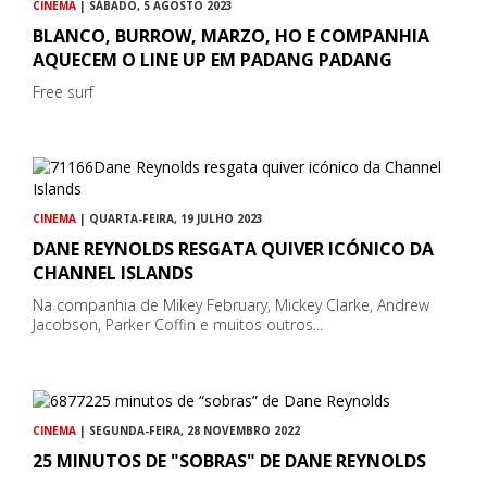
CINEMA
| SÁBADO, 5 AGOSTO 2023
BLANCO, BURROW, MARZO, HO E COMPANHIA
AQUECEM O LINE UP EM PADANG PADANG
Free surf
CINEMA
| QUARTA-FEIRA, 19 JULHO 2023
DANE REYNOLDS RESGATA QUIVER ICÓNICO DA
CHANNEL ISLANDS
Na companhia de Mikey February, Mickey Clarke, Andrew
Jacobson, Parker Coffin e muitos outros...
CINEMA
| SEGUNDA-FEIRA, 28 NOVEMBRO 2022
25 MINUTOS DE "SOBRAS" DE DANE REYNOLDS