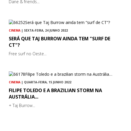
Dane & friends...
CINEMA
| SEXTA-FEIRA, 24 JUNHO 2022
SERÁ QUE TAJ BURROW AINDA TEM "SURF DE
CT"?
Free surf no Oeste...
CINEMA
| QUARTA-FEIRA, 15 JUNHO 2022
FILIPE TOLEDO E A BRAZILIAN STORM NA
AUSTRÁLIA...
+ Taj Burrow...