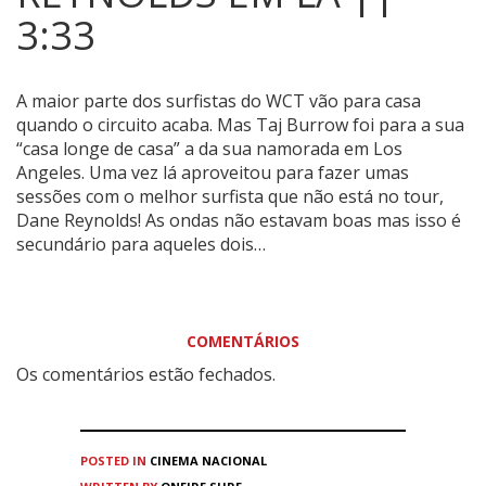
3:33
A maior parte dos surfistas do WCT vão para casa
quando o circuito acaba. Mas Taj Burrow foi para a sua
“casa longe de casa” a da sua namorada em Los
Angeles.
Uma vez lá aproveitou para fazer umas
sessões com o melhor surfista que não está no tour,
Dane Reynolds! As ondas não estavam boas mas isso é
secundário para aqueles dois…
COMENTÁRIOS
Os comentários estão fechados.
POSTED IN
CINEMA
NACIONAL