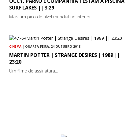
OCCY, PARKO E COMPANHIA TESTAM A PISCINA
SURF LAKES || 3:29
Mais um pico de nível mundial no interior...
CINEMA
| QUARTA-FEIRA, 24 OUTUBRO 2018
MARTIN POTTER | STRANGE DESIRES | 1989 ||
23:20
Um filme de assinatura...