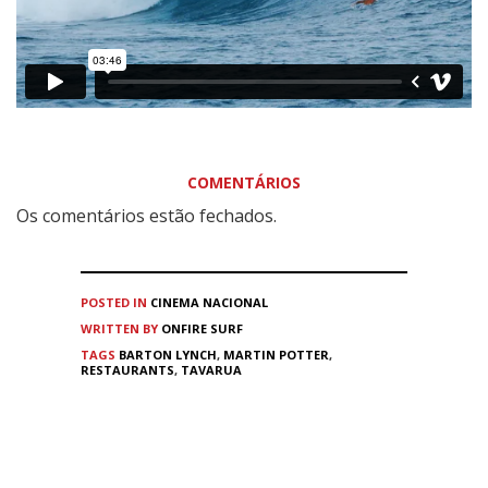
COMENTÁRIOS
Os comentários estão fechados.
POSTED IN
CINEMA
NACIONAL
WRITTEN BY
ONFIRE SURF
TAGS
BARTON LYNCH
,
MARTIN POTTER
,
RESTAURANTS
,
TAVARUA