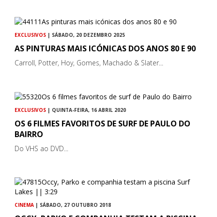
EXCLUSIVOS
| SÁBADO, 20 DEZEMBRO 2025
AS PINTURAS MAIS ICÓNICAS DOS ANOS 80 E 90
Carroll, Potter, Hoy, Gomes, Machado & Slater...
EXCLUSIVOS
| QUINTA-FEIRA, 16 ABRIL 2020
OS 6 FILMES FAVORITOS DE SURF DE PAULO DO
BAIRRO
Do VHS ao DVD...
CINEMA
| SÁBADO, 27 OUTUBRO 2018