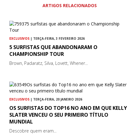
ARTIGOS RELACIONADOS
EXCLUSIVOS
| TERÇA-FEIRA, 3 FEVEREIRO 2026
5 SURFISTAS QUE ABANDONARAM O
CHAMPIONSHIP TOUR
Brown, Padaratz, Silva, Lovett, Whener...
EXCLUSIVOS
| TERÇA-FEIRA, 20 JANEIRO 2026
OS SURFISTAS DO TOP16 NO ANO EM QUE KELLY
SLATER VENCEU O SEU PRIMEIRO TÍTULO
MUNDIAL
Descobre quem eram...