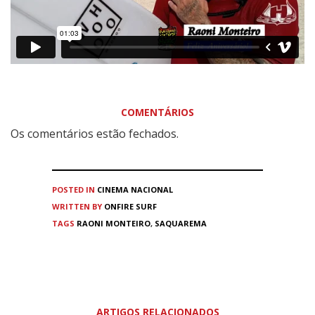
COMENTÁRIOS
Os comentários estão fechados.
POSTED IN
CINEMA
NACIONAL
WRITTEN BY
ONFIRE SURF
TAGS
RAONI MONTEIRO
,
SAQUAREMA
ARTIGOS RELACIONADOS