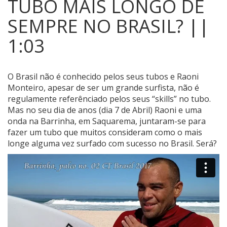
TUBO MAIS LONGO DE
SEMPRE NO BRASIL? ||
1:03
O Brasil não é conhecido pelos seus tubos e Raoni
Monteiro, apesar de ser um grande surfista, não é
regulamente referênciado pelos seus “skills” no tubo.
Mas no seu dia de anos (dia 7 de Abril) Raoni e uma
onda na Barrinha, em Saquarema, juntaram-se para
fazer um tubo que muitos consideram como o mais
longe alguma vez surfado com sucesso no Brasil. Será?