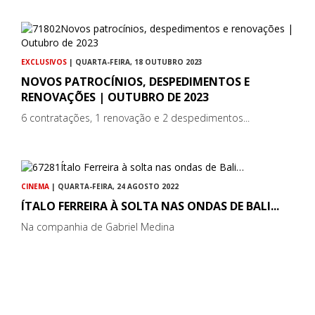
EXCLUSIVOS
| QUARTA-FEIRA, 18 OUTUBRO 2023
NOVOS PATROCÍNIOS, DESPEDIMENTOS E
RENOVAÇÕES | OUTUBRO DE 2023
6 contratações, 1 renovação e 2 despedimentos...
CINEMA
| QUARTA-FEIRA, 24 AGOSTO 2022
ÍTALO FERREIRA À SOLTA NAS ONDAS DE BALI...
Na companhia de Gabriel Medina