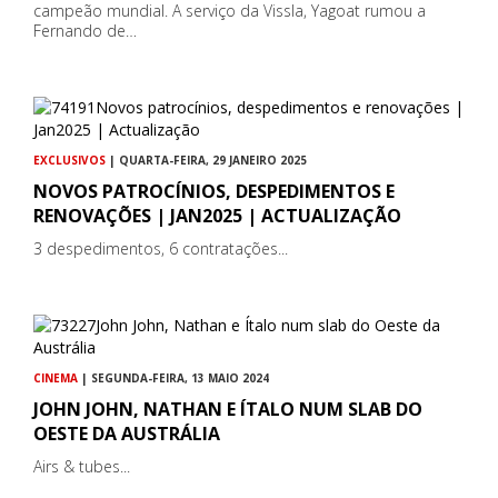
campeão mundial. A serviço da Vissla, Yagoat rumou a
Fernando de…
EXCLUSIVOS
| QUARTA-FEIRA, 29 JANEIRO 2025
NOVOS PATROCÍNIOS, DESPEDIMENTOS E
RENOVAÇÕES | JAN2025 | ACTUALIZAÇÃO
3 despedimentos, 6 contratações...
CINEMA
| SEGUNDA-FEIRA, 13 MAIO 2024
JOHN JOHN, NATHAN E ÍTALO NUM SLAB DO
OESTE DA AUSTRÁLIA
Airs & tubes...