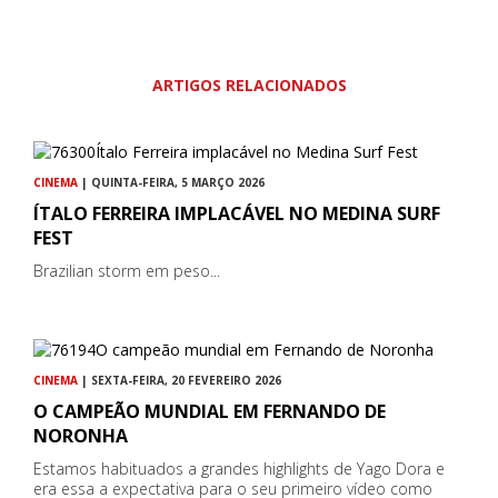
ARTIGOS RELACIONADOS
CINEMA
| QUINTA-FEIRA, 5 MARÇO 2026
ÍTALO FERREIRA IMPLACÁVEL NO MEDINA SURF
FEST
Brazilian storm em peso...
CINEMA
| SEXTA-FEIRA, 20 FEVEREIRO 2026
O CAMPEÃO MUNDIAL EM FERNANDO DE
NORONHA
Estamos habituados a grandes highlights de Yago Dora e
era essa a expectativa para o seu primeiro vídeo como