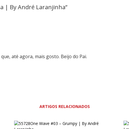
ia | By André Laranjinha”
que, até agora, mais gosto. Beijo do Pai.
ARTIGOS RELACIONADOS