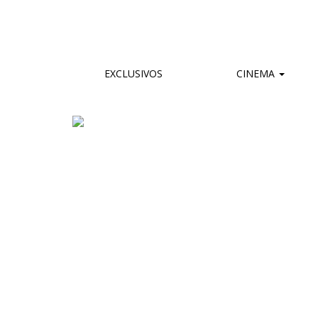
EXCLUSIVOS
CINEMA