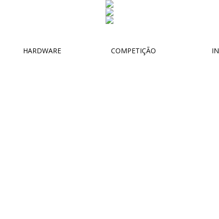
HARDWARE
COMPETIÇÃO
IN