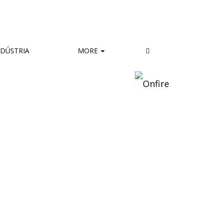
DÚSTRIA
MORE