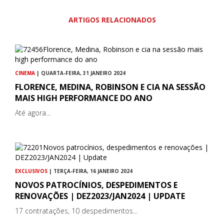
ARTIGOS RELACIONADOS
CINEMA
| QUARTA-FEIRA, 31 JANEIRO 2024
FLORENCE, MEDINA, ROBINSON E CIA NA SESSÃO
MAIS HIGH PERFORMANCE DO ANO
Até agora...
EXCLUSIVOS
| TERÇA-FEIRA, 16 JANEIRO 2024
NOVOS PATROCÍNIOS, DESPEDIMENTOS E
RENOVAÇÕES | DEZ2023/JAN2024 | UPDATE
17 contratações, 10 despedimentos...