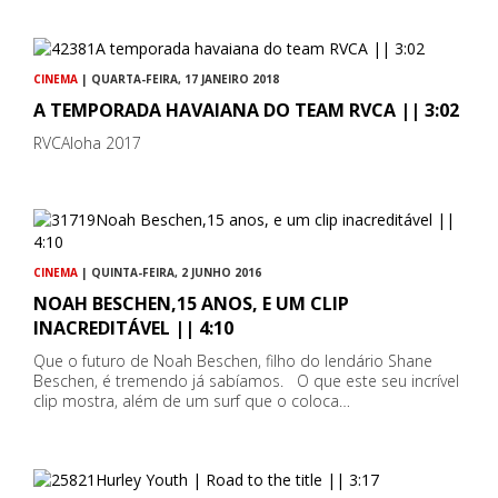
CINEMA
| QUARTA-FEIRA, 17 JANEIRO 2018
A TEMPORADA HAVAIANA DO TEAM RVCA || 3:02
RVCAloha 2017
CINEMA
| QUINTA-FEIRA, 2 JUNHO 2016
NOAH BESCHEN,15 ANOS, E UM CLIP
INACREDITÁVEL || 4:10
Que o futuro de Noah Beschen, filho do lendário Shane
Beschen, é tremendo já sabíamos. O que este seu incrível
clip mostra, além de um surf que o coloca…