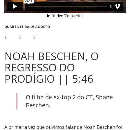
QUARTA-FEIRA, 23 AGOSTO
NOAH BESCHEN, O
REGRESSO DO
PRODÍGIO || 5:46
O filho de ex-top 2 do CT, Shane
Beschen.
A primeira vez que ouvimos falar de Noah Beschen foi