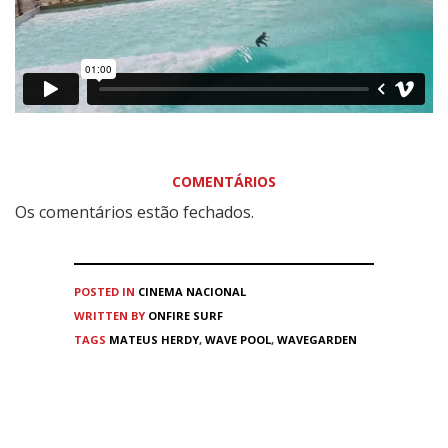
COMENTÁRIOS
Os comentários estão fechados.
POSTED IN
CINEMA
NACIONAL
WRITTEN BY
ONFIRE SURF
TAGS
MATEUS HERDY
,
WAVE POOL
,
WAVEGARDEN