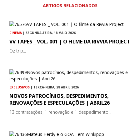
ARTIGOS RELACIONADOS
CINEMA
| SEGUNDA-FEIRA, 18 MAIO 2026
VV TAPES _ VOL. 001 | O FILME DA RIVVIA PROJECT
Oz trip...
EXCLUSIVOS
| TERÇA-FEIRA, 28 ABRIL 2026
NOVOS PATROCÍNIOS, DESPEDIMENTOS,
RENOVAÇÕES E ESPECULAÇÕES | ABRIL26
13 contratações, 1 renovação e 1 despedimento...