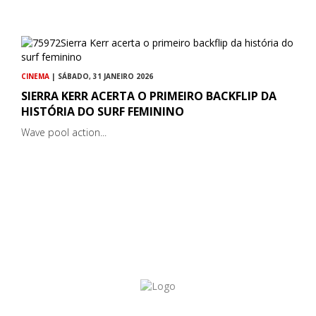
CINEMA
| SÁBADO, 31 JANEIRO 2026
SIERRA KERR ACERTA O PRIMEIRO BACKFLIP DA
HISTÓRIA DO SURF FEMININO
Wave pool action...