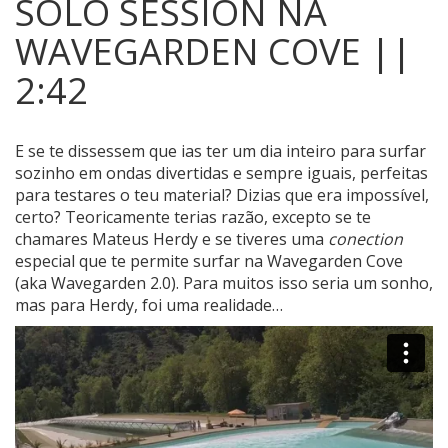
SOLO SESSION NA
WAVEGARDEN COVE ||
2:42
E se te dissessem que ias ter um dia inteiro para surfar
sozinho em ondas divertidas e sempre iguais, perfeitas
para testares o teu material?
Dizias que era impossível,
certo? Teoricamente terias razão, excepto se te
chamares Mateus Herdy e se tiveres uma
conection
especial que te permite surfar na Wavegarden Cove
(aka Wavegarden 2.0). Para muitos isso seria um sonho,
mas para Herdy, foi uma realidade…