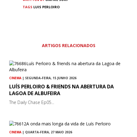
TAGS
LUIS PERLOIRO
ARTIGOS RELACIONADOS
CINEMA
| SEGUNDA-FEIRA, 15 JUNHO 2026
LUÍS PERLOIRO & FRIENDS NA ABERTURA DA
LAGOA DE ALBUFEIRA
The Daily Chase Ep05...
CINEMA
| QUARTA-FEIRA, 27 MAIO 2026