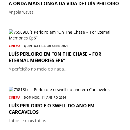
A ONDA MAIS LONGA DA VIDA DE LUÍS PERLOIRO
Angola waves...
CINEMA
| QUINTA-FEIRA, 30 ABRIL 2026
LUÍS PERLOIRO EM “ON THE CHASE – FOR
ETERNAL MEMORIES EP6”
A perfeição no meio do nada...
CINEMA
| DOMINGO, 11 JANEIRO 2026
LUÍS PERLOIRO E O SWELL DO ANO EM
CARCAVELOS
Tubos e mais tubos...