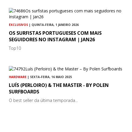
EXCLUSIVOS
| QUINTA-FEIRA, 1 JANEIRO 2026
OS SURFISTAS PORTUGUESES COM MAIS
SEGUIDORES NO INSTAGRAM | JAN26
Top10
HARDWARE
| SEXTA-FEIRA, 16 MAIO 2025
LUÍS (PERLOIRO) & THE MASTER - BY POLEN
SURFBOARDS
O best seller da última temporada...