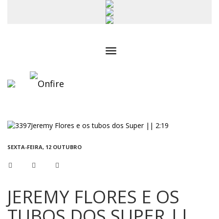
Toggle
navigation
SEXTA-FEIRA, 12 OUTUBRO
JEREMY FLORES E OS
TUBOS DOS SUPER ||