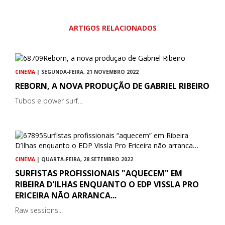
ARTIGOS RELACIONADOS
CINEMA
| SEGUNDA-FEIRA, 21 NOVEMBRO 2022
REBORN, A NOVA PRODUÇÃO DE GABRIEL RIBEIRO
Tubos e power surf...
CINEMA
| QUARTA-FEIRA, 28 SETEMBRO 2022
SURFISTAS PROFISSIONAIS "AQUECEM" EM
RIBEIRA D'ILHAS ENQUANTO O EDP VISSLA PRO
ERICEIRA NÃO ARRANCA...
Raw sessions...