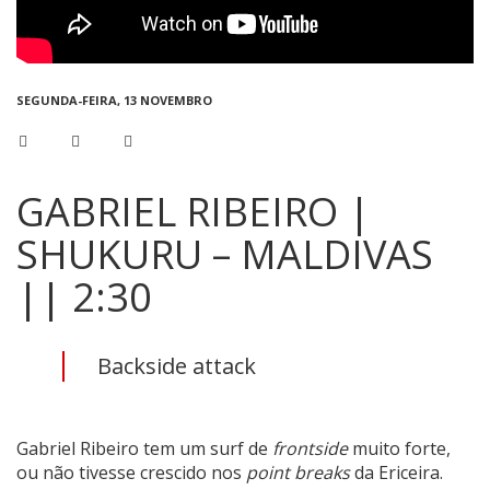
SEGUNDA-FEIRA, 13 NOVEMBRO
GABRIEL RIBEIRO |
SHUKURU – MALDIVAS
|| 2:30
Backside attack
Gabriel Ribeiro tem um surf de
frontside
muito forte,
ou não tivesse crescido nos
point breaks
da Ericeira.