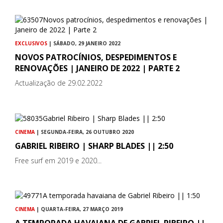
EXCLUSIVOS
| SÁBADO, 29 JANEIRO 2022
NOVOS PATROCÍNIOS, DESPEDIMENTOS E
RENOVAÇÕES | JANEIRO DE 2022 | PARTE 2
Actualização de 29.02.2022
CINEMA
| SEGUNDA-FEIRA, 26 OUTUBRO 2020
GABRIEL RIBEIRO | SHARP BLADES || 2:50
Free surf em 2019 e 2020...
CINEMA
| QUARTA-FEIRA, 27 MARÇO 2019
A TEMPORADA HAVAIANA DE GABRIEL RIBEIRO ||