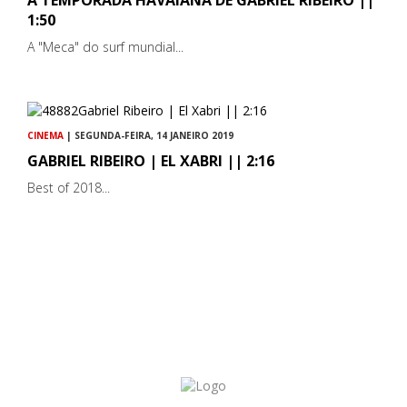
1:50
A "Meca" do surf mundial...
CINEMA
| SEGUNDA-FEIRA, 14 JANEIRO 2019
GABRIEL RIBEIRO | EL XABRI || 2:16
Best of 2018...