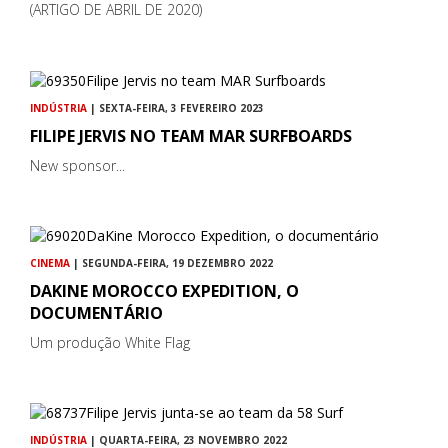
(ARTIGO DE ABRIL DE 2020)
INDÚSTRIA
| SEXTA-FEIRA, 3 FEVEREIRO 2023
FILIPE JERVIS NO TEAM MAR SURFBOARDS
New sponsor...
CINEMA
| SEGUNDA-FEIRA, 19 DEZEMBRO 2022
DAKINE MOROCCO EXPEDITION, O
DOCUMENTÁRIO
Um produção White Flag
INDÚSTRIA
| QUARTA-FEIRA, 23 NOVEMBRO 2022