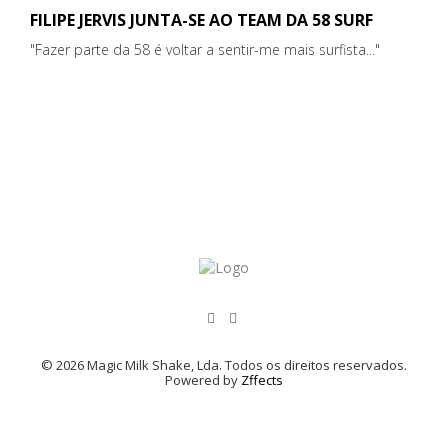
FILIPE JERVIS JUNTA-SE AO TEAM DA 58 SURF
"Fazer parte da 58 é voltar a sentir-me mais surfista..."
© 2026 Magic Milk Shake, Lda. Todos os direitos reservados.
Powered by
Zffects