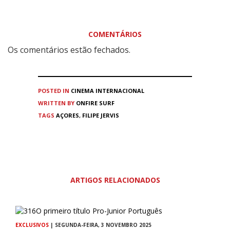
COMENTÁRIOS
Os comentários estão fechados.
POSTED IN
CINEMA
INTERNACIONAL
WRITTEN BY
ONFIRE SURF
TAGS
AÇORES
,
FILIPE JERVIS
ARTIGOS RELACIONADOS
EXCLUSIVOS
| SEGUNDA-FEIRA, 3 NOVEMBRO 2025