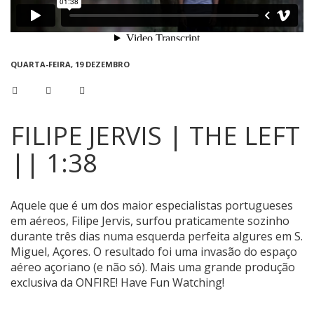
QUARTA-FEIRA, 19 DEZEMBRO
FILIPE JERVIS | THE LEFT
|| 1:38
Aquele que é um dos maior especialistas portugueses
em aéreos, Filipe Jervis, surfou praticamente sozinho
durante três dias numa esquerda perfeita algures em S.
Miguel, Açores. O resultado foi uma invasão do espaço
aéreo açoriano (e não só). Mais uma grande produção
exclusiva da ONFIRE! Have Fun Watching!