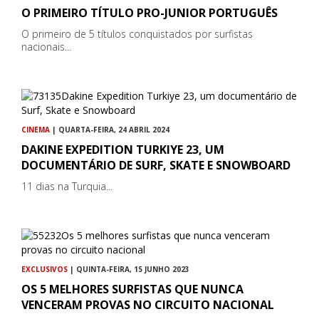
O PRIMEIRO TÍTULO PRO-JUNIOR PORTUGUÊS
O primeiro de 5 títulos conquistados por surfistas
nacionais...
CINEMA
| QUARTA-FEIRA, 24 ABRIL 2024
DAKINE EXPEDITION TURKIYE 23, UM
DOCUMENTÁRIO DE SURF, SKATE E SNOWBOARD
11 dias na Turquia...
EXCLUSIVOS
| QUINTA-FEIRA, 15 JUNHO 2023
OS 5 MELHORES SURFISTAS QUE NUNCA
VENCERAM PROVAS NO CIRCUITO NACIONAL