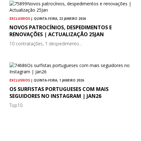
EXCLUSIVOS
| QUINTA-FEIRA, 22 JANEIRO 2026
NOVOS PATROCÍNIOS, DESPEDIMENTOS E
RENOVAÇÕES | ACTUALIZAÇÃO 25JAN
10 contratações, 1 despedimento...
EXCLUSIVOS
| QUINTA-FEIRA, 1 JANEIRO 2026
OS SURFISTAS PORTUGUESES COM MAIS
SEGUIDORES NO INSTAGRAM | JAN26
Top10