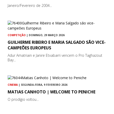
Janeiro/Fevereiro de 2004...
COMPETIÇÃO
| DOMINGO, 29 MARÇO 2026
GUILHERME RIBEIRO E MARIA SALGADO SÃO VICE-
CAMPEÕES EUROPEUS
Adur Amatriain e Janire Etxabarri vencem o Pro Taghazout
Bay...
CINEMA
| SEGUNDA-FEIRA, 9 FEVEREIRO 2026
MATIAS CANHOTO | WELCOME TO PENICHE
O prodígio voltou...