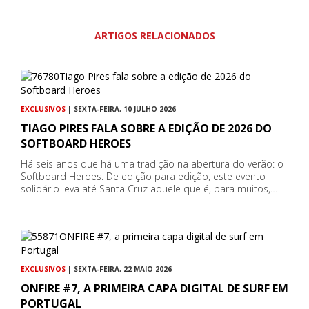
ARTIGOS RELACIONADOS
EXCLUSIVOS
| SEXTA-FEIRA, 10 JULHO 2026
TIAGO PIRES FALA SOBRE A EDIÇÃO DE 2026 DO
SOFTBOARD HEROES
Há seis anos que há uma tradição na abertura do verão: o
Softboard Heroes. De edição para edição, este evento
solidário leva até Santa Cruz aquele que é, para muitos,…
EXCLUSIVOS
| SEXTA-FEIRA, 22 MAIO 2026
ONFIRE #7, A PRIMEIRA CAPA DIGITAL DE SURF EM
PORTUGAL