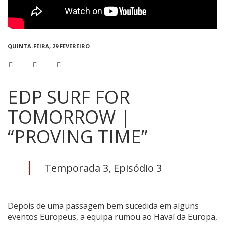
QUINTA-FEIRA, 29 FEVEREIRO
EDP SURF FOR
TOMORROW |
“PROVING TIME”
Temporada 3, Episódio 3
Depois de uma passagem bem sucedida em alguns
eventos Europeus, a equipa rumou ao Havaí da Europa,