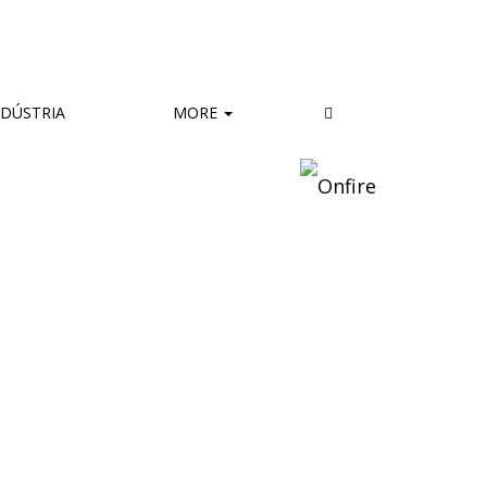
DÚSTRIA
MORE