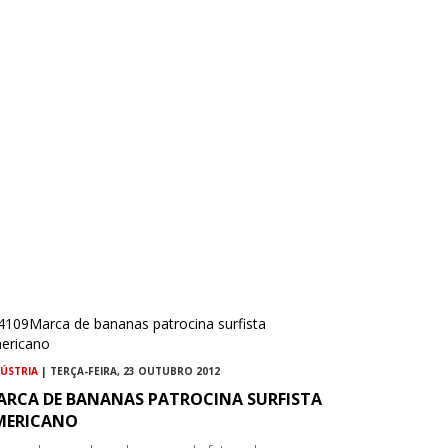
DÚSTRIA
| TERÇA-FEIRA, 23 OUTUBRO 2012
ARCA DE BANANAS PATROCINA SURFISTA
MERICANO