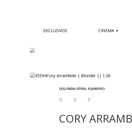
EXCLUSIVOS
CINEMA
SEGUNDA-FEIRA, 9 JANEIRO
CORY ARRAMBI