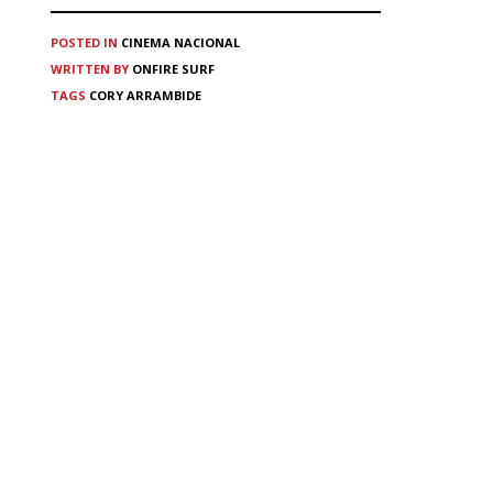
POSTED IN
CINEMA
NACIONAL
WRITTEN BY
ONFIRE SURF
TAGS
CORY ARRAMBIDE