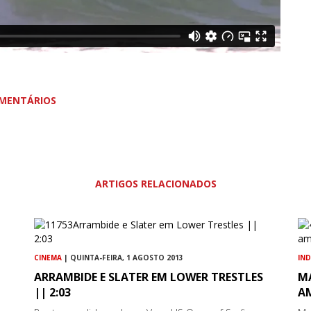
MENTÁRIOS
ARTIGOS RELACIONADOS
CINEMA
| QUINTA-FEIRA, 1 AGOSTO 2013
IN
ARRAMBIDE E SLATER EM LOWER TRESTLES
M
|| 2:03
A