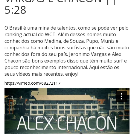
5:28
O Brasil é uma mina de talentos, como se pode ver pelo
ranking actual do WCT. Além desses nomes muito
conhecidos como Medina, de Souza, Pupo, Muniz e
companhia há muitos bons surfistas que não são muito
conhecidos fora do seu país.
Jeronimo Vargas e Alex
Chacon são bons exemplos disso que têm muito surf e
pouco reconhecimento internacional. Aqui estão os
seus vídeos mais recentes, enjoy!
https://vimeo.com/68272117