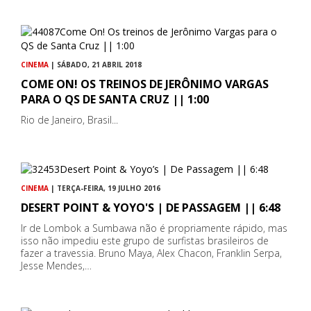
CINEMA
| SÁBADO, 21 ABRIL 2018
COME ON! OS TREINOS DE JERÔNIMO VARGAS
PARA O QS DE SANTA CRUZ || 1:00
Rio de Janeiro, Brasil...
CINEMA
| TERÇA-FEIRA, 19 JULHO 2016
DESERT POINT & YOYO'S | DE PASSAGEM || 6:48
Ir de Lombok a Sumbawa não é propriamente rápido, mas
isso não impediu este grupo de surfistas brasileiros de
fazer a travessia. Bruno Maya, Alex Chacon, Franklin Serpa,
Jesse Mendes,…