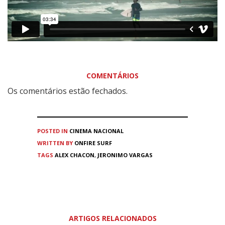
COMENTÁRIOS
Os comentários estão fechados.
POSTED IN
CINEMA
NACIONAL
WRITTEN BY
ONFIRE SURF
TAGS
ALEX CHACON
,
JERONIMO VARGAS
ARTIGOS RELACIONADOS