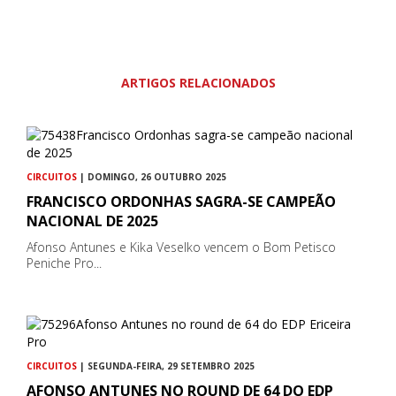
ARTIGOS RELACIONADOS
CIRCUITOS
| DOMINGO, 26 OUTUBRO 2025
FRANCISCO ORDONHAS SAGRA-SE CAMPEÃO
NACIONAL DE 2025
Afonso Antunes e Kika Veselko vencem o Bom Petisco
Peniche Pro...
CIRCUITOS
| SEGUNDA-FEIRA, 29 SETEMBRO 2025
AFONSO ANTUNES NO ROUND DE 64 DO EDP