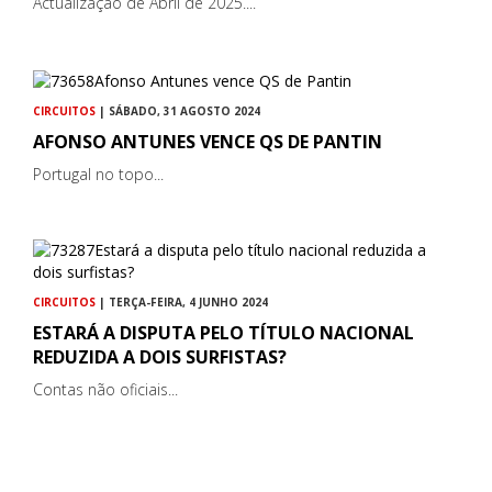
Actualização de Abril de 2025....
CIRCUITOS
| SÁBADO, 31 AGOSTO 2024
AFONSO ANTUNES VENCE QS DE PANTIN
Portugal no topo...
CIRCUITOS
| TERÇA-FEIRA, 4 JUNHO 2024
ESTARÁ A DISPUTA PELO TÍTULO NACIONAL
REDUZIDA A DOIS SURFISTAS?
Contas não oficiais...