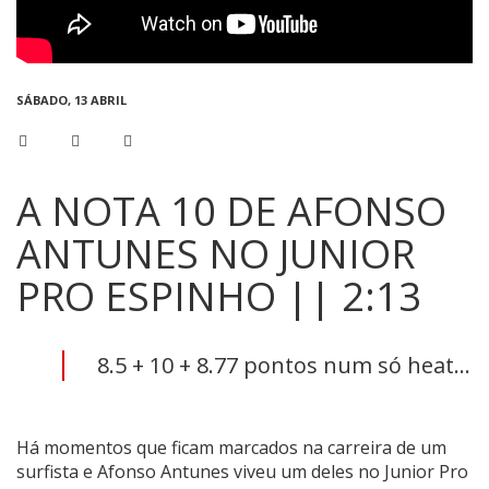
SÁBADO, 13 ABRIL
A NOTA 10 DE AFONSO
ANTUNES NO JUNIOR
PRO ESPINHO || 2:13
8.5 + 10 + 8.77 pontos num só heat...
Há momentos que ficam marcados na carreira de um
surfista e Afonso Antunes viveu um deles no Junior Pro