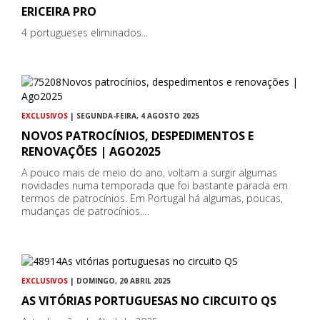
ERICEIRA PRO
4 portugueses eliminados...
EXCLUSIVOS
| SEGUNDA-FEIRA, 4 AGOSTO 2025
NOVOS PATROCÍNIOS, DESPEDIMENTOS E
RENOVAÇÕES | AGO2025
A pouco mais de meio do ano, voltam a surgir algumas
novidades numa temporada que foi bastante parada em
termos de patrocínios. Em Portugal há algumas, poucas,
mudanças de patrocínios.…
EXCLUSIVOS
| DOMINGO, 20 ABRIL 2025
AS VITÓRIAS PORTUGUESAS NO CIRCUITO QS