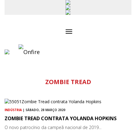
Toggle
navigation
ZOMBIE TREAD
INDÚSTRIA
| SÁBADO, 28 MARÇO 2020
ZOMBIE TREAD CONTRATA YOLANDA HOPKINS
O novo patrocínio da campeã nacional de 2019...