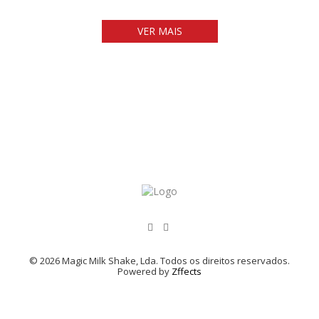
VER MAIS
© 2026 Magic Milk Shake, Lda. Todos os direitos reservados.
Powered by
Zffects