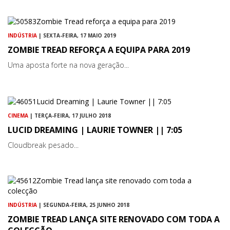
INDÚSTRIA
| SEXTA-FEIRA, 17 MAIO 2019
ZOMBIE TREAD REFORÇA A EQUIPA PARA 2019
Uma aposta forte na nova geração...
CINEMA
| TERÇA-FEIRA, 17 JULHO 2018
LUCID DREAMING | LAURIE TOWNER || 7:05
Cloudbreak pesado...
INDÚSTRIA
| SEGUNDA-FEIRA, 25 JUNHO 2018
ZOMBIE TREAD LANÇA SITE RENOVADO COM TODA A