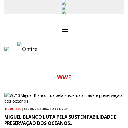
Toggle
navigation
WWF
INDÚSTRIA
| SEGUNDA-FEIRA, 5 ABRIL 2021
MIGUEL BLANCO LUTA PELA SUSTENTABILIDADE E
PRESERVAÇÃO DOS OCEANOS...