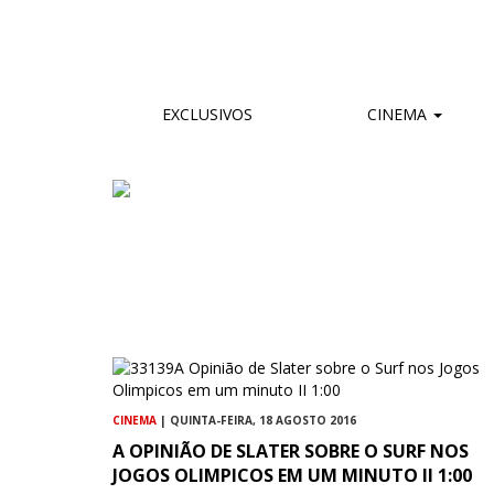
EXCLUSIVOS
CINEMA
CINEMA
| QUINTA-FEIRA, 18 AGOSTO 2016
A OPINIÃO DE SLATER SOBRE O SURF NOS
JOGOS OLIMPICOS EM UM MINUTO II 1:00