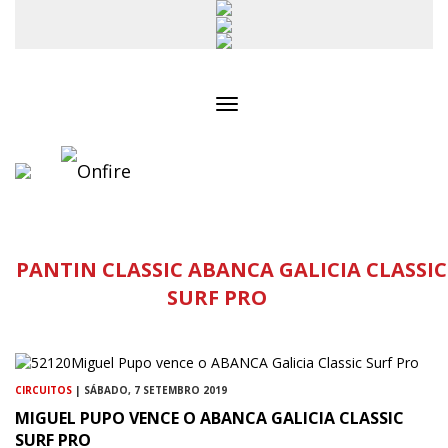
Toggle
navigation
PANTIN CLASSIC ABANCA GALICIA CLASSIC
SURF PRO
CIRCUITOS
| SÁBADO, 7 SETEMBRO 2019
MIGUEL PUPO VENCE O ABANCA GALICIA CLASSIC
SURF PRO