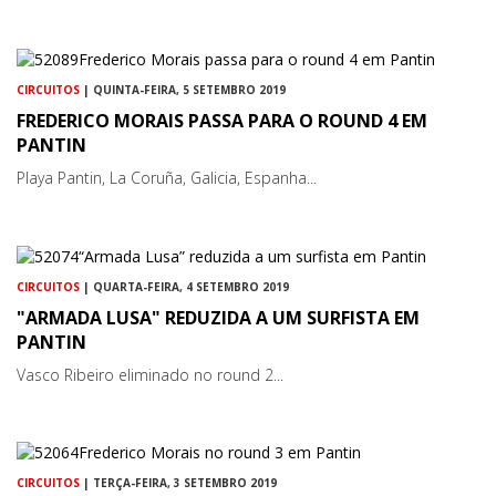
CIRCUITOS
| QUINTA-FEIRA, 5 SETEMBRO 2019
FREDERICO MORAIS PASSA PARA O ROUND 4 EM
PANTIN
Playa Pantin, La Coruña, Galicia, Espanha...
CIRCUITOS
| QUARTA-FEIRA, 4 SETEMBRO 2019
"ARMADA LUSA" REDUZIDA A UM SURFISTA EM
PANTIN
Vasco Ribeiro eliminado no round 2...
CIRCUITOS
| TERÇA-FEIRA, 3 SETEMBRO 2019