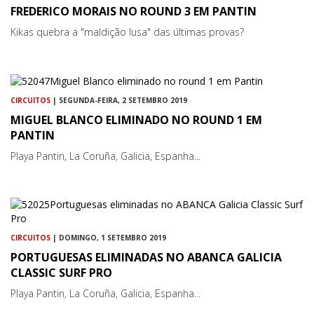
FREDERICO MORAIS NO ROUND 3 EM PANTIN
Kikas quebra a "maldição lusa" das últimas provas?
CIRCUITOS
| SEGUNDA-FEIRA, 2 SETEMBRO 2019
MIGUEL BLANCO ELIMINADO NO ROUND 1 EM
PANTIN
Playa Pantin, La Coruña, Galicia, Espanha...
CIRCUITOS
| DOMINGO, 1 SETEMBRO 2019
PORTUGUESAS ELIMINADAS NO ABANCA GALICIA
CLASSIC SURF PRO
Playa Pantin, La Coruña, Galicia, Espanha...