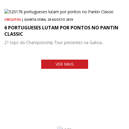
CIRCUITOS
| QUINTA-FEIRA, 29 AGOSTO 2019
6 PORTUGUESES LUTAM POR PONTOS NO PANTIN
CLASSIC
21 tops do Championship Tour presentes na Galicia...
VER MAIS