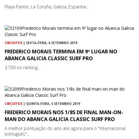
Playa Pantin, La Coruña, Galicia, Espanha...
CIRCUITOS
| SEXTA-FEIRA, 6 SETEMBRO 2019
FREDERICO MORAIS TERMINA EM 9º LUGAR NO
ABANCA GALICIA CLASSIC SURF PRO
3.700 no ranking...
CIRCUITOS
| QUINTA-FEIRA, 5 SETEMBRO 2019
FREDERICO MORAIS NOS 1/8S DE FINAL MAN-ON-
MAN DO ABANCA GALICIA CLASSIC SURF PRO
A melhor pontuação do ano até agora para o "internacional
português"...