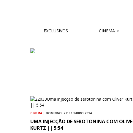
EXCLUSIVOS
CINEMA
CINEMA
| DOMINGO, 7 DEZEMBRO 2014
UMA INJECÇÃO DE SEROTONINA COM OLIVE
KURTZ || 5:54