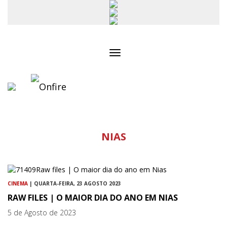
Toggle
navigation
NIAS
CINEMA
| QUARTA-FEIRA, 23 AGOSTO 2023
RAW FILES | O MAIOR DIA DO ANO EM NIAS
5 de Agosto de 2023