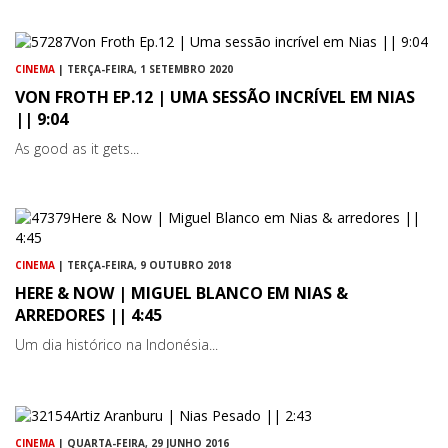
CINEMA
| TERÇA-FEIRA, 1 SETEMBRO 2020
VON FROTH EP.12 | UMA SESSÃO INCRÍVEL EM NIAS
|| 9:04
As good as it gets...
CINEMA
| TERÇA-FEIRA, 9 OUTUBRO 2018
HERE & NOW | MIGUEL BLANCO EM NIAS &
ARREDORES || 4:45
Um dia histórico na Indonésia...
CINEMA
| QUARTA-FEIRA, 29 JUNHO 2016