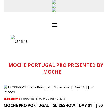
Toggle
navigation
MOCHE PORTUGAL PRO PRESENTED BY
MOCHE
SLIDESHOWS
| QUARTA-FEIRA, 9 OUTUBRO 2013
MOCHE PRO PORTUGAL | SLIDESHOW | DAY 01 || 50