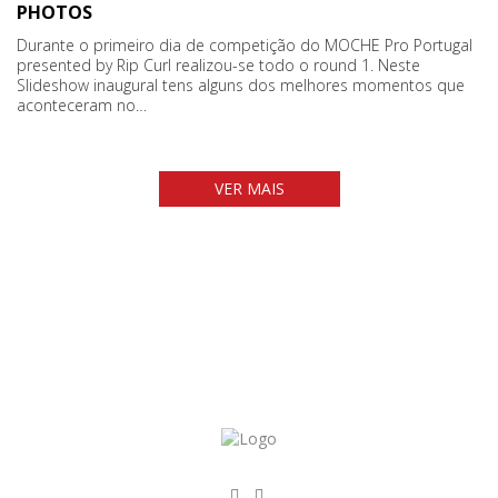
PHOTOS
Durante o primeiro dia de competição do MOCHE Pro Portugal
presented by Rip Curl realizou-se todo o round 1. Neste
Slideshow inaugural tens alguns dos melhores momentos que
aconteceram no…
VER MAIS