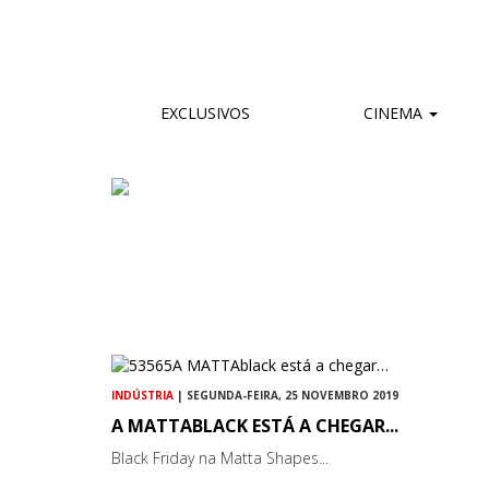
EXCLUSIVOS
CINEMA
INDÚSTRIA
| SEGUNDA-FEIRA, 25 NOVEMBRO 2019
A MATTABLACK ESTÁ A CHEGAR...
Black Friday na Matta Shapes...