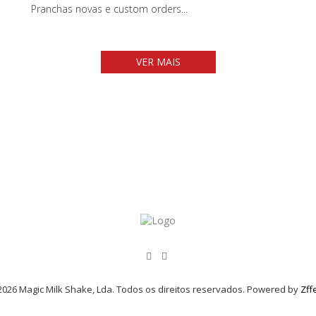
Pranchas novas e custom orders...
VER MAIS
026 Magic Milk Shake, Lda. Todos os direitos reservados. Powered by
Zff