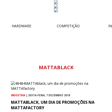
HARDWARE
COMPETIÇÃO
IN
MATTABLACK
INDÚSTRIA
| SEXTA-FEIRA, 7 DEZEMBRO 2018
MATTABLACK, UM DIA DE PROMOÇÕES NA
MATTAFACTORY