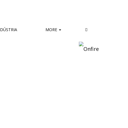
DÚSTRIA
MORE