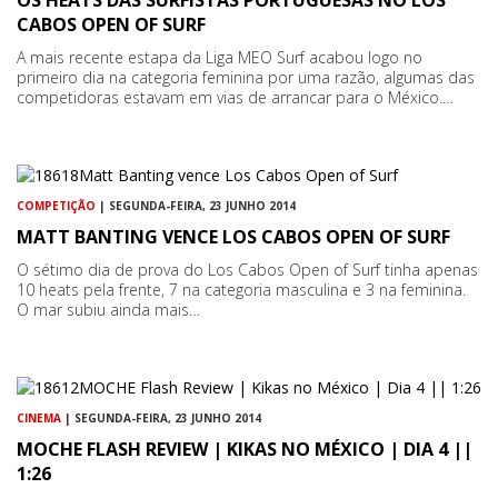
CABOS OPEN OF SURF
A mais recente estapa da Liga MEO Surf acabou logo no
primeiro dia na categoria feminina por uma razão, algumas das
competidoras estavam em vias de arrancar para o México.…
COMPETIÇÃO
| SEGUNDA-FEIRA, 23 JUNHO 2014
MATT BANTING VENCE LOS CABOS OPEN OF SURF
O sétimo dia de prova do Los Cabos Open of Surf tinha apenas
10 heats pela frente, 7 na categoria masculina e 3 na feminina.
O mar subiu ainda mais…
CINEMA
| SEGUNDA-FEIRA, 23 JUNHO 2014
MOCHE FLASH REVIEW | KIKAS NO MÉXICO | DIA 4 ||
1:26