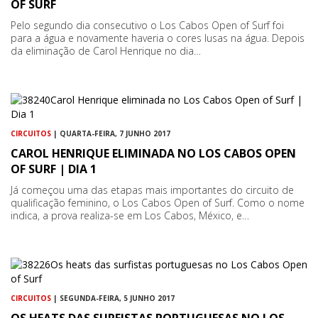
OF SURF
Pelo segundo dia consecutivo o Los Cabos Open of Surf foi
para a água e novamente haveria o cores lusas na água. Depois
da eliminação de Carol Henrique no dia…
CIRCUITOS
| QUARTA-FEIRA, 7 JUNHO 2017
CAROL HENRIQUE ELIMINADA NO LOS CABOS OPEN
OF SURF | DIA 1
Já começou uma das etapas mais importantes do circuito de
qualificação feminino, o Los Cabos Open of Surf. Como o nome
indica, a prova realiza-se em Los Cabos, México, e…
CIRCUITOS
| SEGUNDA-FEIRA, 5 JUNHO 2017
OS HEATS DAS SURFISTAS PORTUGUESAS NO LOS