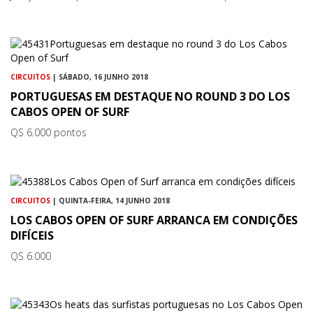
CIRCUITOS
| SÁBADO, 16 JUNHO 2018
PORTUGUESAS EM DESTAQUE NO ROUND 3 DO LOS
CABOS OPEN OF SURF
QS 6.000 pontos
CIRCUITOS
| QUINTA-FEIRA, 14 JUNHO 2018
LOS CABOS OPEN OF SURF ARRANCA EM CONDIÇÕES
DIFÍCEIS
QS 6.000