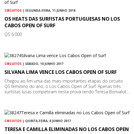
CIRCUITOS
| SEGUNDA-FEIRA, 11 JUNHO 2018
OS HEATS DAS SURFISTAS PORTUGUESAS NO LOS
CABOS OPEN OF SURF
QS 6.000
CIRCUITOS
| SÁBADO, 10 JUNHO 2017
SILVANA LIMA VENCE LOS CABOS OPEN OF SURF
Chegou ao fim uma das mais importantes etapas do circuito
QS feminino do ano, o Los Cabos Open of Surf. Apenas três
surfistas lusas competiram nesta prova tendo Teresa Bonvalot…
CIRCUITOS
| QUINTA-FEIRA, 8 JUNHO 2017
TERESA E CAMILLA ELIMINADAS NO LOS CABOS OPEN