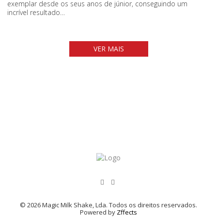
exemplar desde os seus anos de júnior, conseguindo um
incrível resultado…
VER MAIS
© 2026 Magic Milk Shake, Lda. Todos os direitos reservados.
Powered by
Zffects