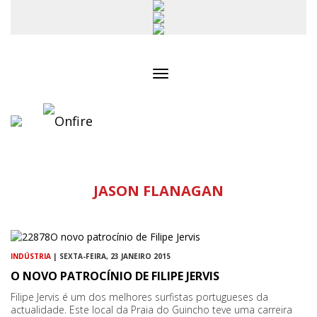
Toggle
navigation
JASON FLANAGAN
INDÚSTRIA
| SEXTA-FEIRA, 23 JANEIRO 2015
O NOVO PATROCÍNIO DE FILIPE JERVIS
Filipe Jervis é um dos melhores surfistas portugueses da
actualidade. Este local da Praia do Guincho teve uma carreira