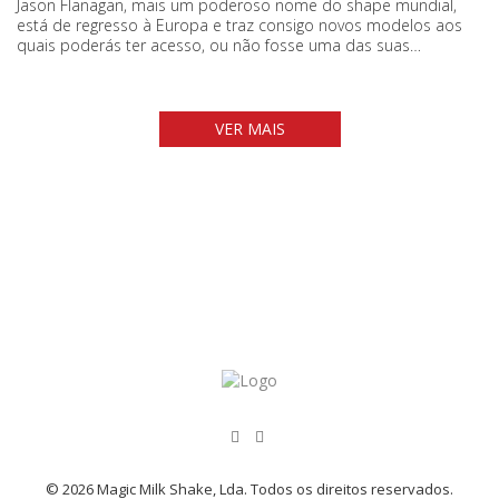
Jason Flanagan, mais um poderoso nome do shape mundial,
está de regresso à Europa e traz consigo novos modelos aos
quais poderás ter acesso, ou não fosse uma das suas…
VER MAIS
© 2026 Magic Milk Shake, Lda. Todos os direitos reservados.