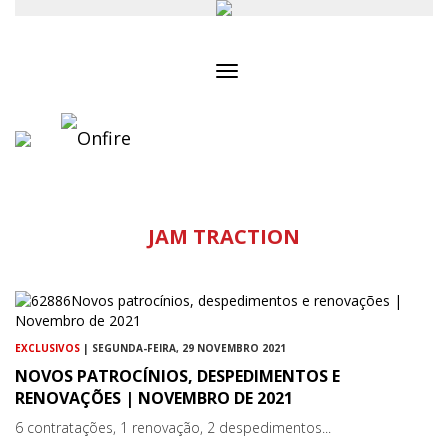
Toggle
navigation
JAM TRACTION
EXCLUSIVOS
| SEGUNDA-FEIRA, 29 NOVEMBRO 2021
NOVOS PATROCÍNIOS, DESPEDIMENTOS E
RENOVAÇÕES | NOVEMBRO DE 2021
6 contratações, 1 renovação, 2 despedimentos...