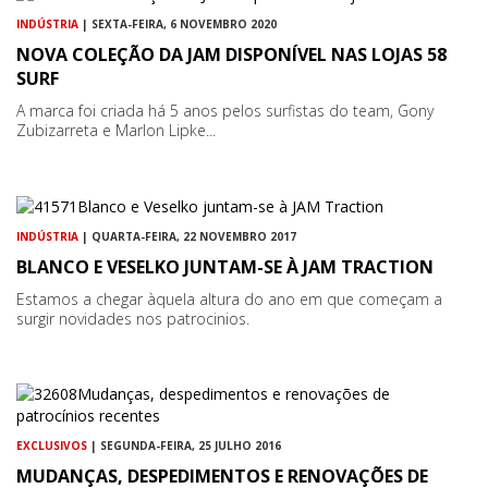
INDÚSTRIA
| SEXTA-FEIRA, 6 NOVEMBRO 2020
NOVA COLEÇÃO DA JAM DISPONÍVEL NAS LOJAS 58
SURF
A marca foi criada há 5 anos pelos surfistas do team, Gony
Zubizarreta e Marlon Lipke...
INDÚSTRIA
| QUARTA-FEIRA, 22 NOVEMBRO 2017
BLANCO E VESELKO JUNTAM-SE À JAM TRACTION
Estamos a chegar àquela altura do ano em que começam a
surgir novidades nos patrocinios.
EXCLUSIVOS
| SEGUNDA-FEIRA, 25 JULHO 2016
MUDANÇAS, DESPEDIMENTOS E RENOVAÇÕES DE