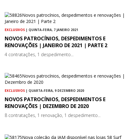
EXCLUSIVOS
| QUINTA-FEIRA, 7 JANEIRO 2021
NOVOS PATROCÍNIOS, DESPEDIMENTOS E
RENOVAÇÕES | JANEIRO DE 2021 | PARTE 2
4 contratações, 1 despedimento...
EXCLUSIVOS
| QUARTA-FEIRA, 9 DEZEMBRO 2020
NOVOS PATROCÍNIOS, DESPEDIMENTOS E
RENOVAÇÕES | DEZEMBRO DE 2020
8 contratações, 1 renovação, 1 despedimento...