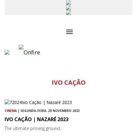
Toggle
navigation
IVO CAÇÃO
CINEMA
| SEGUNDA-FEIRA, 20 NOVEMBRO 2023
IVO CAÇÃO | NAZARÉ 2023
The ultimate proving ground...