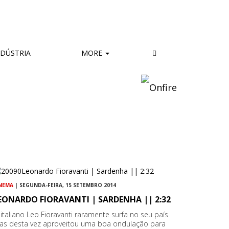
DÚSTRIA
MORE
NEMA
| SEGUNDA-FEIRA, 15 SETEMBRO 2014
EONARDO FIORAVANTI | SARDENHA || 2:32
italiano Leo Fioravanti raramente surfa no seu país
as desta vez aproveitou uma boa ondulação para