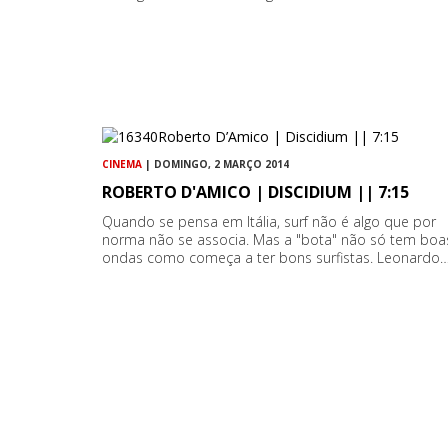
CINEMA
| DOMINGO, 2 MARÇO 2014
ROBERTO D'AMICO | DISCIDIUM || 7:15
Quando se pensa em Itália, surf não é algo que por
norma não se associa. Mas a "bota" não só tem boa
ondas como começa a ter bons surfistas. Leonardo