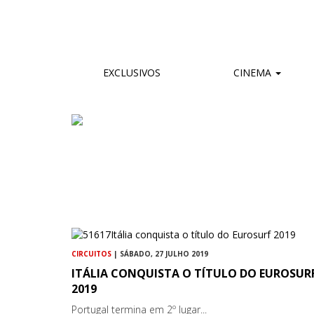
EXCLUSIVOS
CINEMA
CIRCUITOS
| SÁBADO, 27 JULHO 2019
ITÁLIA CONQUISTA O TÍTULO DO EUROSUR
2019
Portugal termina em 2º lugar...