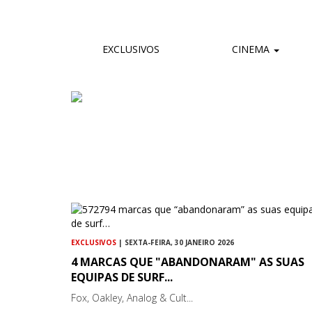
EXCLUSIVOS
CINEMA
EXCLUSIVOS
| SEXTA-FEIRA, 30 JANEIRO 2026
4 MARCAS QUE "ABANDONARAM" AS SUAS
EQUIPAS DE SURF...
Fox, Oakley, Analog & Cult...