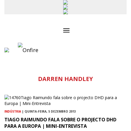
Toggle
navigation
DARREN HANDLEY
INDÚSTRIA
| QUINTA-FEIRA, 5 DEZEMBRO 2013
TIAGO RAIMUNDO FALA SOBRE O PROJECTO DHD
PARA A EUROPA | MINI-ENTREVISTA