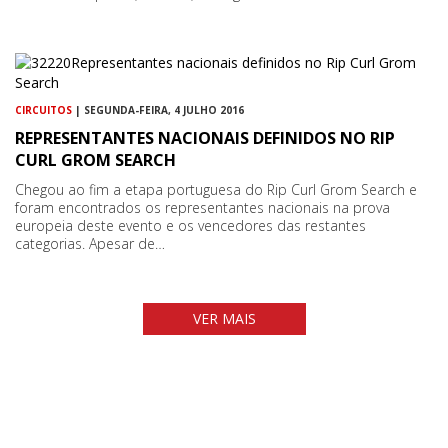
CIRCUITOS
| SEGUNDA-FEIRA, 4 JULHO 2016
REPRESENTANTES NACIONAIS DEFINIDOS NO RIP
CURL GROM SEARCH
Chegou ao fim a etapa portuguesa do Rip Curl Grom Search e
foram encontrados os representantes nacionais na prova
europeia deste evento e os vencedores das restantes
categorias. Apesar de…
VER MAIS