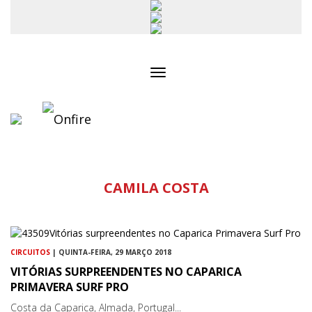
Toggle
navigation
CAMILA COSTA
CIRCUITOS
| QUINTA-FEIRA, 29 MARÇO 2018
VITÓRIAS SURPREENDENTES NO CAPARICA
PRIMAVERA SURF PRO
Costa da Caparica, Almada, Portugal...