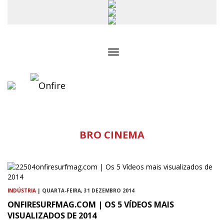
Toggle
navigation
BRO CINEMA
INDÚSTRIA
| QUARTA-FEIRA, 31 DEZEMBRO 2014
ONFIRESURFMAG.COM | OS 5 VÍDEOS MAIS
VISUALIZADOS DE 2014