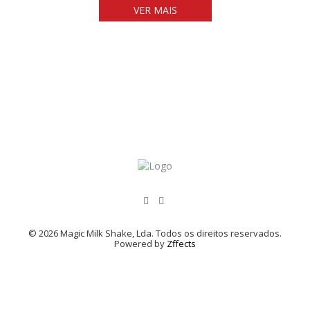
VER MAIS
© 2026 Magic Milk Shake, Lda. Todos os direitos reservados.
Powered by
Zffects