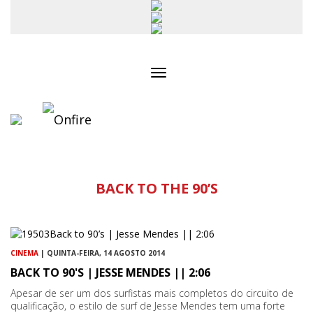
Toggle
navigation
BACK TO THE 90’S
CINEMA
| QUINTA-FEIRA, 14 AGOSTO 2014
BACK TO 90'S | JESSE MENDES || 2:06
Apesar de ser um dos surfistas mais completos do circuito de
qualificação, o estilo de surf de Jesse Mendes tem uma forte