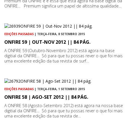
Premium da ONFIRE e é essa que está agora na base digital da
ONFIRE... Premium significa um papel de altissíma qualidade…
EDIÇÕES PASSADAS
| TERÇA-FEIRA, 8 SETEMBRO 2015
ONFIRE 59 | OUT-NOV 2012 || 84 PÁG.
A ONFIRE 59 (Outubro-Novembro 2012) está agora na base
digitial da ONFIRE... Só para que tu possas rever o que foi mais
uma excelente edição da tua revista de surf…
EDIÇÕES PASSADAS
| TERÇA-FEIRA, 1 SETEMBRO 2015
ONFIRE 58 | AGO-SET 2012 || 84 PÁG.
A ONFIRE 58 (Agosto-Setembro 2012) está agora na nossa base
digitial da ONFIRE... Só para que tu possas rever o que foi mais
uma excelente edição da tua revista de…