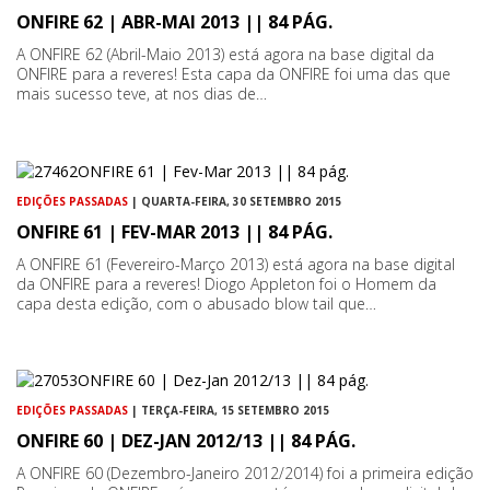
ONFIRE 62 | ABR-MAI 2013 || 84 PÁG.
A ONFIRE 62 (Abril-Maio 2013) está agora na base digital da
ONFIRE para a reveres! Esta capa da ONFIRE foi uma das que
mais sucesso teve, at nos dias de…
EDIÇÕES PASSADAS
| QUARTA-FEIRA, 30 SETEMBRO 2015
ONFIRE 61 | FEV-MAR 2013 || 84 PÁG.
A ONFIRE 61 (Fevereiro-Março 2013) está agora na base digital
da ONFIRE para a reveres! Diogo Appleton foi o Homem da
capa desta edição, com o abusado blow tail que…
EDIÇÕES PASSADAS
| TERÇA-FEIRA, 15 SETEMBRO 2015
ONFIRE 60 | DEZ-JAN 2012/13 || 84 PÁG.
A ONFIRE 60 (Dezembro-Janeiro 2012/2014) foi a primeira edição