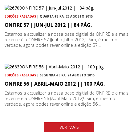
EDIÇÕES PASSADAS
| QUARTA-FEIRA, 26 AGOSTO 2015
ONFIRE 57 | JUN-JUL 2012 || 84 PÁG.
Estamos a actualizar a nossa base digitial da ONFIRE e a mais
recente é a ONFIRE 57 (Junho-Julho 2012)! Sim, é mesmo
verdade, agora podes rever online a edição 57…
EDIÇÕES PASSADAS
| SEGUNDA-FEIRA, 24 AGOSTO 2015
ONFIRE 56 | ABRIL-MAIO 2012 || 100 PÁG.
Estamos a actualizar a nossa base digitial da ONFIRE e a mais
recente é a ONFIRE 56 (Abril-Maio 2012)! Sim, é mesmo
verdade, agora podes rever online a edição 56…
VER MAIS