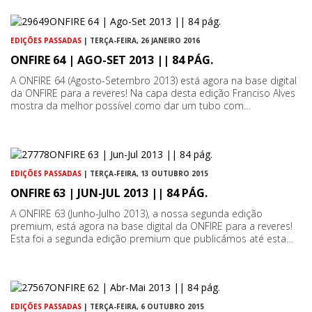
EDIÇÕES PASSADAS
| TERÇA-FEIRA, 26 JANEIRO 2016
ONFIRE 64 | AGO-SET 2013 || 84 PÁG.
A ONFIRE 64 (Agosto-Setembro 2013) está agora na base digital
da ONFIRE para a reveres! Na capa desta edição Franciso Alves
mostra da melhor possível como dar um tubo com…
EDIÇÕES PASSADAS
| TERÇA-FEIRA, 13 OUTUBRO 2015
ONFIRE 63 | JUN-JUL 2013 || 84 PÁG.
A ONFIRE 63 (Junho-Julho 2013), a nossa segunda edição
premium, está agora na base digital da ONFIRE para a reveres!
Esta foi a segunda edição premium que publicámos até esta…
EDIÇÕES PASSADAS
| TERÇA-FEIRA, 6 OUTUBRO 2015