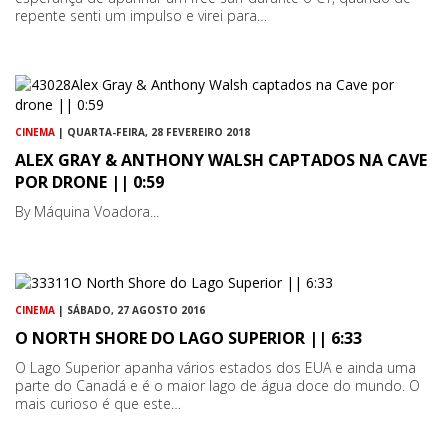
repente senti um impulso e virei para…
CINEMA
| QUARTA-FEIRA, 28 FEVEREIRO 2018
ALEX GRAY & ANTHONY WALSH CAPTADOS NA CAVE
POR DRONE || 0:59
By Máquina Voadora...
CINEMA
| SÁBADO, 27 AGOSTO 2016
O NORTH SHORE DO LAGO SUPERIOR || 6:33
O Lago Superior apanha vários estados dos EUA e ainda uma
parte do Canadá e é o maior lago de água doce do mundo. O
mais curioso é que este…