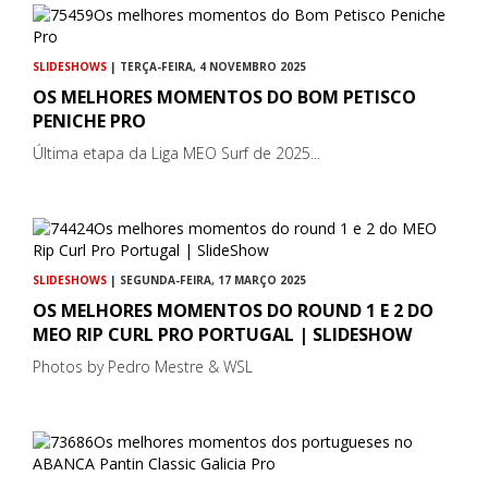
SLIDESHOWS
| TERÇA-FEIRA, 4 NOVEMBRO 2025
OS MELHORES MOMENTOS DO BOM PETISCO
PENICHE PRO
Última etapa da Liga MEO Surf de 2025...
SLIDESHOWS
| SEGUNDA-FEIRA, 17 MARÇO 2025
OS MELHORES MOMENTOS DO ROUND 1 E 2 DO
MEO RIP CURL PRO PORTUGAL | SLIDESHOW
Photos by Pedro Mestre & WSL