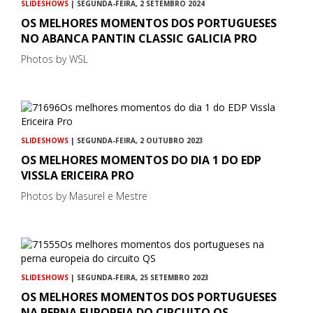
SLIDESHOWS
| SEGUNDA-FEIRA, 2 SETEMBRO 2024
OS MELHORES MOMENTOS DOS PORTUGUESES
NO ABANCA PANTIN CLASSIC GALICIA PRO
Photos by WSL
SLIDESHOWS
| SEGUNDA-FEIRA, 2 OUTUBRO 2023
OS MELHORES MOMENTOS DO DIA 1 DO EDP
VISSLA ERICEIRA PRO
Photos by Masurel e Mestre
SLIDESHOWS
| SEGUNDA-FEIRA, 25 SETEMBRO 2023
OS MELHORES MOMENTOS DOS PORTUGUESES
NA PERNA EUROPEIA DO CIRCUITO QS