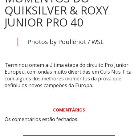
QUIKSILVER & ROXY
JUNIOR PRO 40
Photos by Poullenot / WSL
Terminou ontem a última etapa do circuito Pro Junior
Europeu, com ondas muito divertidas em Culs Nus. Fica
com alguns dos melhores momentos da prova que
definiu os novos campeões da Europa…
COMENTÁRIOS
Os comentários estão fechados.