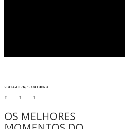
SEXTA-FEIRA, 15 OUTUBRO
OS MELHORES
MOMENTOS DO