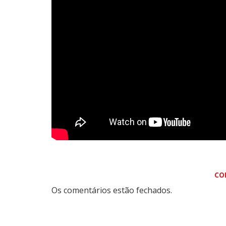
CO
Os comentários estão fechados.