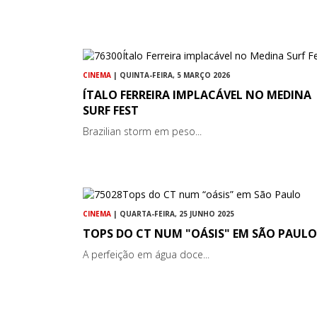
CINEMA
| QUINTA-FEIRA, 5 MARÇO 2026
ÍTALO FERREIRA IMPLACÁVEL NO MEDINA
SURF FEST
Brazilian storm em peso...
CINEMA
| QUARTA-FEIRA, 25 JUNHO 2025
TOPS DO CT NUM "OÁSIS" EM SÃO PAULO
A perfeição em água doce...