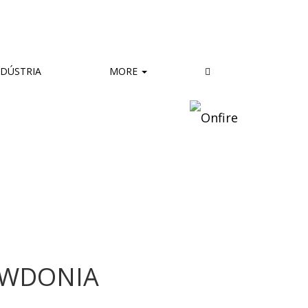
DÚSTRIA
MORE
OWDONIA