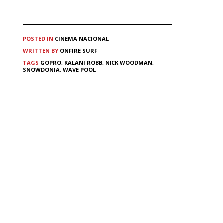
POSTED IN
CINEMA
NACIONAL
WRITTEN BY
ONFIRE SURF
TAGS
GOPRO
,
KALANI ROBB
,
NICK WOODMAN
,
SNOWDONIA
,
WAVE POOL