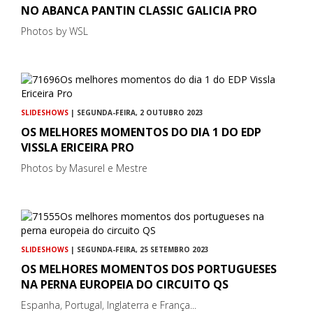
NO ABANCA PANTIN CLASSIC GALICIA PRO
Photos by WSL
SLIDESHOWS
| SEGUNDA-FEIRA, 2 OUTUBRO 2023
OS MELHORES MOMENTOS DO DIA 1 DO EDP
VISSLA ERICEIRA PRO
Photos by Masurel e Mestre
SLIDESHOWS
| SEGUNDA-FEIRA, 25 SETEMBRO 2023
OS MELHORES MOMENTOS DOS PORTUGUESES
NA PERNA EUROPEIA DO CIRCUITO QS
Espanha, Portugal, Inglaterra e França...