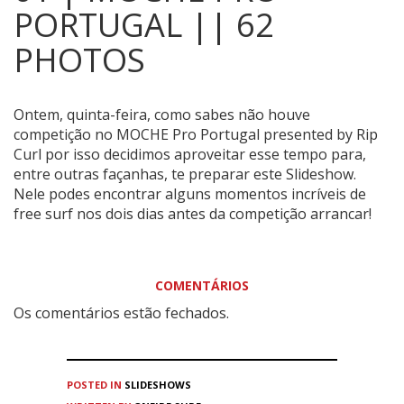
PORTUGAL || 62
PHOTOS
Ontem, quinta-feira, como sabes não houve
competição no MOCHE Pro Portugal presented by Rip
Curl por isso decidimos aproveitar esse tempo para,
entre outras façanhas, te preparar este Slideshow.
Nele podes encontrar alguns momentos incríveis de
free surf nos dois dias antes da competição arrancar!
COMENTÁRIOS
Os comentários estão fechados.
POSTED IN
SLIDESHOWS