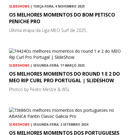
SLIDESHOWS
| TERÇA-FEIRA, 4 NOVEMBRO 2025
OS MELHORES MOMENTOS DO BOM PETISCO
PENICHE PRO
Última etapa da Liga MEO Surf de 2025...
SLIDESHOWS
| SEGUNDA-FEIRA, 17 MARÇO 2025
OS MELHORES MOMENTOS DO ROUND 1 E 2 DO
MEO RIP CURL PRO PORTUGAL | SLIDESHOW
Photos by Pedro Mestre & WSL
SLIDESHOWS
| SEGUNDA-FEIRA, 2 SETEMBRO 2024
OS MELHORES MOMENTOS DOS PORTUGUESES