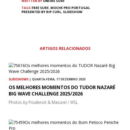
WRITTEN BY
ONFIRE SURF
TAGS
FREE SURF
,
MOCHE PRO PORTUGAL
PRESENTED BY RIP CURL
,
SLIDESHOW
ARTIGOS RELACIONADOS
SLIDESHOWS
| QUARTA-FEIRA, 17 DEZEMBRO 2025
OS MELHORES MOMENTOS DO TUDOR NAZARÉ
BIG WAVE CHALLENGE 2025/2026
Photos by Poullenot & Masurel / WSL