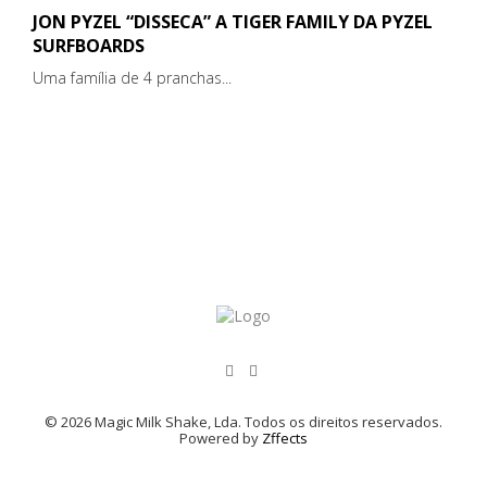
JON PYZEL “DISSECA” A TIGER FAMILY DA PYZEL
SURFBOARDS
Uma família de 4 pranchas...
© 2026 Magic Milk Shake, Lda. Todos os direitos reservados.
Powered by
Zffects