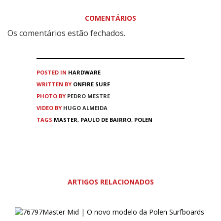
COMENTÁRIOS
Os comentários estão fechados.
POSTED IN
HARDWARE
WRITTEN BY
ONFIRE SURF
PHOTO BY
PEDRO MESTRE
VIDEO BY
HUGO ALMEIDA
TAGS
MASTER
,
PAULO DE BAIRRO
,
POLEN
ARTIGOS RELACIONADOS