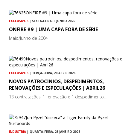
EXCLUSIVOS
| SEXTA-FEIRA, 5 JUNHO 2026
ONFIRE #9 | UMA CAPA FORA DE SÉRIE
Maio/Junho de 2004
EXCLUSIVOS
| TERÇA-FEIRA, 28 ABRIL 2026
NOVOS PATROCÍNIOS, DESPEDIMENTOS,
RENOVAÇÕES E ESPECULAÇÕES | ABRIL26
13 contratações, 1 renovação e 1 despedimento...
INDÚSTRIA
| QUARTA-FEIRA, 28 JANEIRO 2026