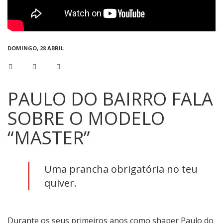
DOMINGO, 28 ABRIL
PAULO DO BAIRRO FALA
SOBRE O MODELO
“MASTER”
Uma prancha obrigatória no teu
quiver.
Durante os seus primeiros anos como shaper Paulo do