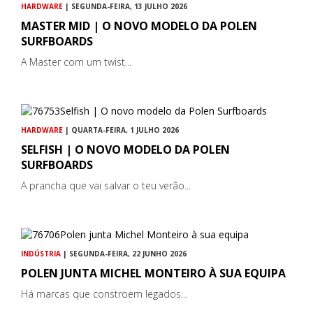
HARDWARE
| SEGUNDA-FEIRA, 13 JULHO 2026
MASTER MID | O NOVO MODELO DA POLEN
SURFBOARDS
A Master com um twist...
HARDWARE
| QUARTA-FEIRA, 1 JULHO 2026
SELFISH | O NOVO MODELO DA POLEN
SURFBOARDS
A prancha que vai salvar o teu verão...
INDÚSTRIA
| SEGUNDA-FEIRA, 22 JUNHO 2026
POLEN JUNTA MICHEL MONTEIRO À SUA EQUIPA
Há marcas que constroem legados...