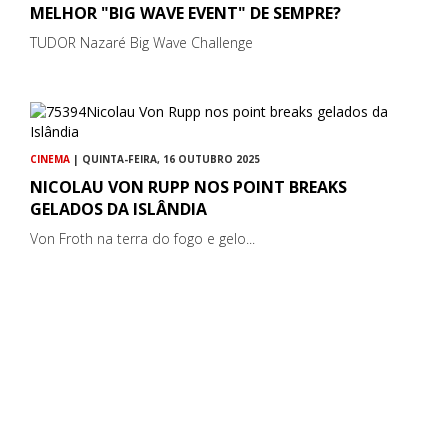
MELHOR "BIG WAVE EVENT" DE SEMPRE?
TUDOR Nazaré Big Wave Challenge
CINEMA
| QUINTA-FEIRA, 16 OUTUBRO 2025
NICOLAU VON RUPP NOS POINT BREAKS
GELADOS DA ISLÂNDIA
Von Froth na terra do fogo e gelo...