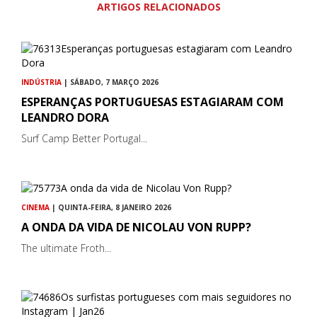
ARTIGOS RELACIONADOS
INDÚSTRIA
| SÁBADO, 7 MARÇO 2026
ESPERANÇAS PORTUGUESAS ESTAGIARAM COM
LEANDRO DORA
Surf Camp Better Portugal...
CINEMA
| QUINTA-FEIRA, 8 JANEIRO 2026
A ONDA DA VIDA DE NICOLAU VON RUPP?
The ultimate Froth...