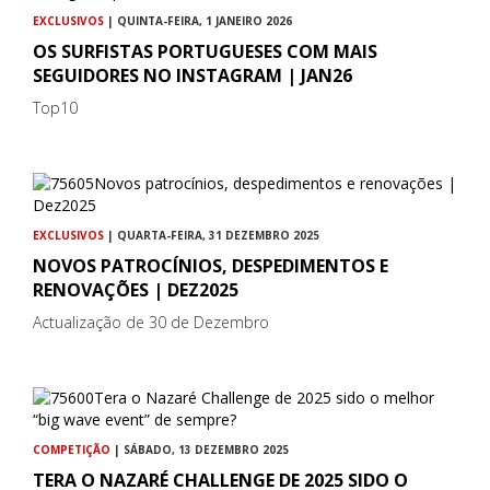
EXCLUSIVOS
| QUINTA-FEIRA, 1 JANEIRO 2026
OS SURFISTAS PORTUGUESES COM MAIS
SEGUIDORES NO INSTAGRAM | JAN26
Top10
EXCLUSIVOS
| QUARTA-FEIRA, 31 DEZEMBRO 2025
NOVOS PATROCÍNIOS, DESPEDIMENTOS E
RENOVAÇÕES | DEZ2025
Actualização de 30 de Dezembro
COMPETIÇÃO
| SÁBADO, 13 DEZEMBRO 2025
TERA O NAZARÉ CHALLENGE DE 2025 SIDO O