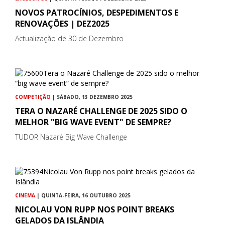
NOVOS PATROCÍNIOS, DESPEDIMENTOS E
RENOVAÇÕES | DEZ2025
Actualização de 30 de Dezembro
COMPETIÇÃO
| SÁBADO, 13 DEZEMBRO 2025
TERA O NAZARÉ CHALLENGE DE 2025 SIDO O
MELHOR "BIG WAVE EVENT" DE SEMPRE?
TUDOR Nazaré Big Wave Challenge
CINEMA
| QUINTA-FEIRA, 16 OUTUBRO 2025
NICOLAU VON RUPP NOS POINT BREAKS
GELADOS DA ISLÂNDIA