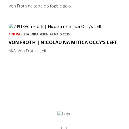
Von Froth na terra do fogo e gelo...
CINEMA
| SEGUNDA-FEIRA, 26 MAIO 2025
VON FROTH | NICOLAU NA MÍTICA OCCY'S LEFT
AKA, Von Froth's Left...