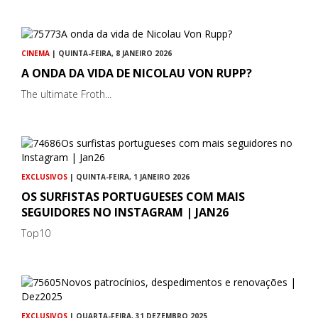
CINEMA
| QUINTA-FEIRA, 8 JANEIRO 2026
A ONDA DA VIDA DE NICOLAU VON RUPP?
The ultimate Froth...
EXCLUSIVOS
| QUINTA-FEIRA, 1 JANEIRO 2026
OS SURFISTAS PORTUGUESES COM MAIS
SEGUIDORES NO INSTAGRAM | JAN26
Top10
EXCLUSIVOS
| QUARTA-FEIRA, 31 DEZEMBRO 2025