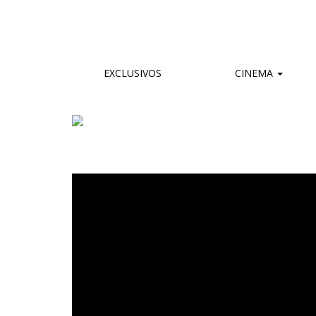
EXCLUSIVOS
CINEMA