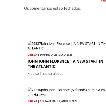
CO
Os comentários estão fechados.
CINEMA
| DOMINGO, 26 JULHO 2026
JOHN JOHN FLORENCE | A NEW START IN
THE ATLANTIC
Free surf nas caraíbas...
CINEMA
| SEXTA-FEIRA, 31 JANEIRO 2025