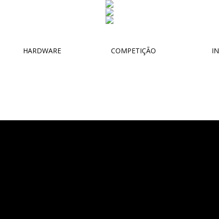
HARDWARE
COMPETIÇÃO
IN