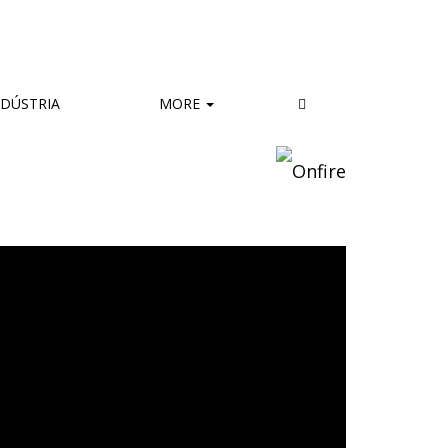
DÚSTRIA
MORE