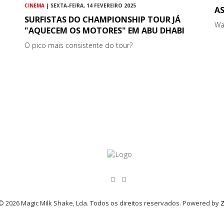
CINEMA
| SEXTA-FEIRA, 14 FEVEREIRO 2025
AS
SURFISTAS DO CHAMPIONSHIP TOUR JÁ
Wa
"AQUECEM OS MOTORES" EM ABU DHABI
O pico mais consistente do tour?
© 2026 Magic Milk Shake, Lda. Todos os direitos reservados. Powered by
Z