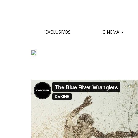
EXCLUSIVOS
CINEMA