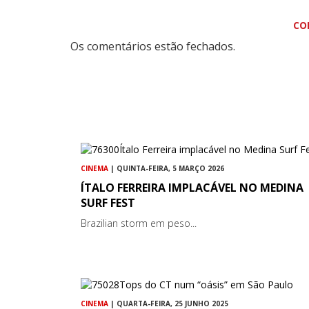
CO
Os comentários estão fechados.
CINEMA
| QUINTA-FEIRA, 5 MARÇO 2026
ÍTALO FERREIRA IMPLACÁVEL NO MEDINA
SURF FEST
Brazilian storm em peso...
CINEMA
| QUARTA-FEIRA, 25 JUNHO 2025