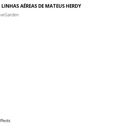
 LINHAS AÉREAS DE MATEUS HERDY
veGarden
ffects