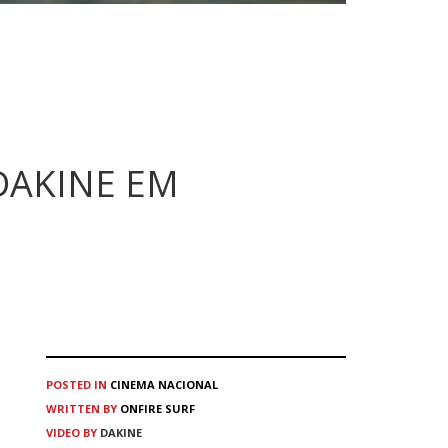
DAKINE EM
POSTED IN
CINEMA
NACIONAL
WRITTEN BY
ONFIRE SURF
VIDEO BY
DAKINE