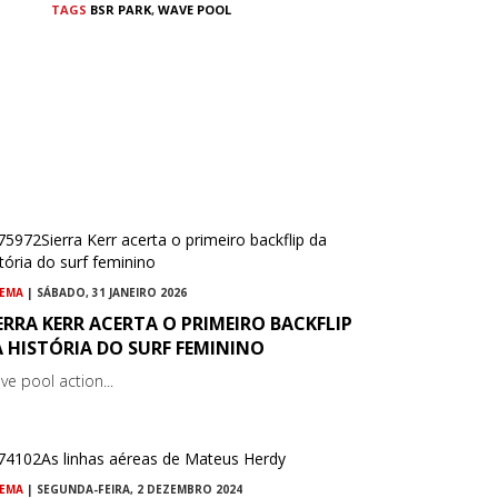
TAGS
BSR PARK
,
WAVE POOL
NEMA
| SÁBADO, 31 JANEIRO 2026
ERRA KERR ACERTA O PRIMEIRO BACKFLIP
 HISTÓRIA DO SURF FEMININO
ve pool action...
NEMA
| SEGUNDA-FEIRA, 2 DEZEMBRO 2024