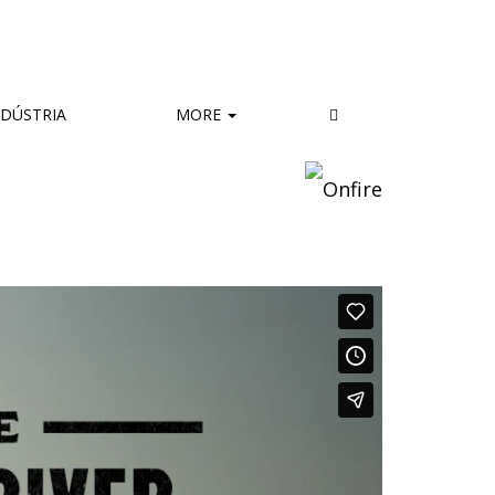
DÚSTRIA
MORE