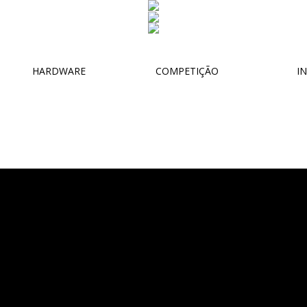
HARDWARE
COMPETIÇÃO
IN