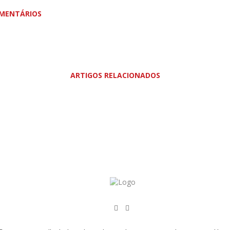
MENTÁRIOS
ARTIGOS RELACIONADOS