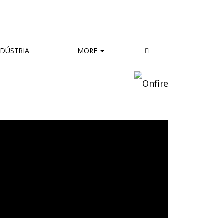
DÚSTRIA
MORE