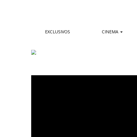
EXCLUSIVOS
CINEMA