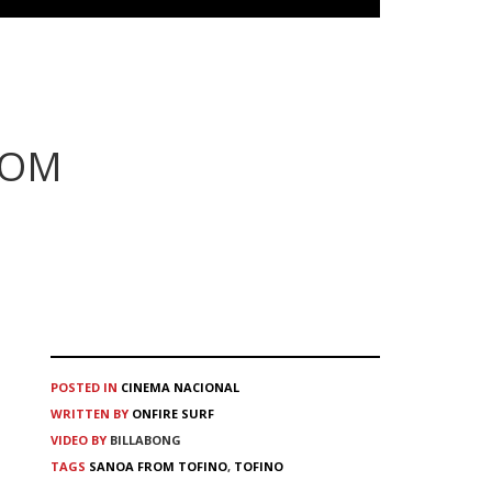
ROM
POSTED IN
CINEMA
NACIONAL
WRITTEN BY
ONFIRE SURF
VIDEO BY
BILLABONG
TAGS
SANOA FROM TOFINO
,
TOFINO