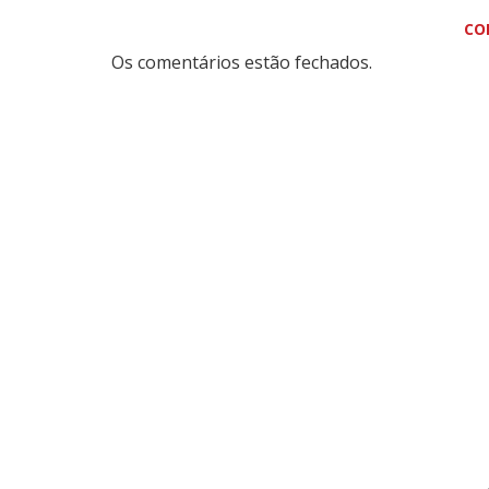
CO
Os comentários estão fechados.