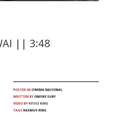
I || 3:48
POSTED IN
CINEMA
NACIONAL
WRITTEN BY
ONFIRE SURF
VIDEO BY
KYUSS KING
TAGS
RASMUS KING