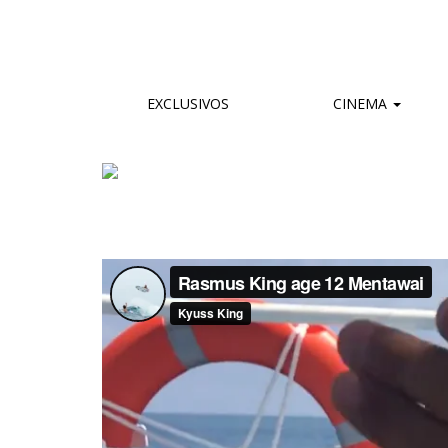
EXCLUSIVOS
CINEMA