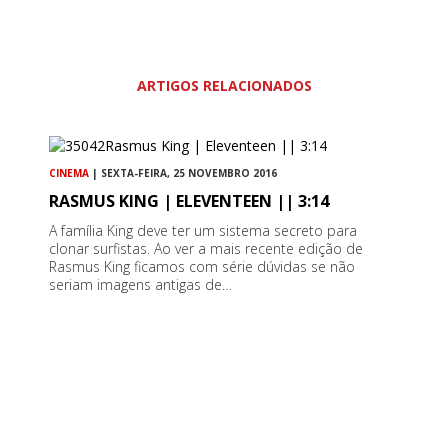
ARTIGOS RELACIONADOS
CINEMA
| SEXTA-FEIRA, 25 NOVEMBRO 2016
RASMUS KING | ELEVENTEEN || 3:14
A família King deve ter um sistema secreto para
clonar surfistas. Ao ver a mais recente edição de
Rasmus King ficamos com série dúvidas se não
seriam imagens antigas de…