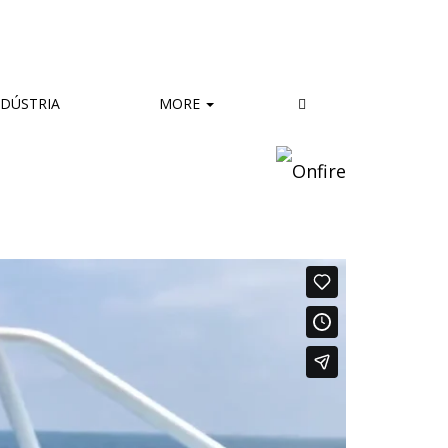
DÚSTRIA
MORE