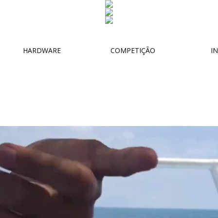
HARDWARE
COMPETIÇÃO
IN