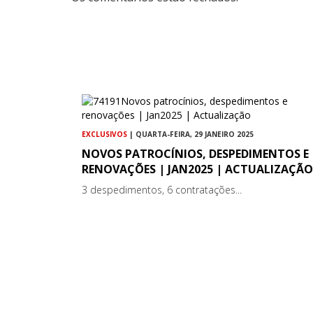
EXCLUSIVOS
| QUARTA-FEIRA, 29 JANEIRO 2025
NOVOS PATROCÍNIOS, DESPEDIMENTOS E
RENOVAÇÕES | JAN2025 | ACTUALIZAÇÃO
3 despedimentos, 6 contratações...