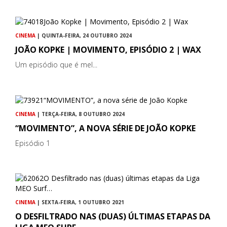
CINEMA
| QUINTA-FEIRA, 24 OUTUBRO 2024
JOÃO KOPKE | MOVIMENTO, EPISÓDIO 2 | WAX
Um episódio que é mel...
CINEMA
| TERÇA-FEIRA, 8 OUTUBRO 2024
“MOVIMENTO”, A NOVA SÉRIE DE JOÃO KOPKE
Episódio 1
CINEMA
| SEXTA-FEIRA, 1 OUTUBRO 2021
O DESFILTRADO NAS (DUAS) ÚLTIMAS ETAPAS DA