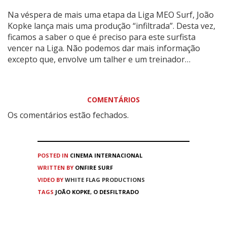
Na véspera de mais uma etapa da Liga MEO Surf, João
Kopke lança mais uma produção “infiltrada”. Desta vez,
ficamos a saber o que é preciso para este surfista
vencer na Liga. Não podemos dar mais informação
excepto que, envolve um talher e um treinador…
COMENTÁRIOS
Os comentários estão fechados.
POSTED IN
CINEMA
INTERNACIONAL
WRITTEN BY
ONFIRE SURF
VIDEO BY
WHITE FLAG PRODUCTIONS
TAGS
JOÃO KOPKE
,
O DESFILTRADO