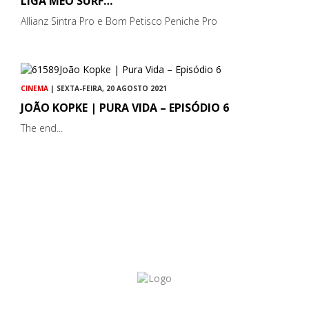
LIGA MEO SURF…
Allianz Sintra Pro e Bom Petisco Peniche Pro
CINEMA
| SEXTA-FEIRA, 20 AGOSTO 2021
JOÃO KOPKE | PURA VIDA – EPISÓDIO 6
The end...