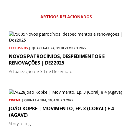
ARTIGOS RELACIONADOS
EXCLUSIVOS
| QUARTA-FEIRA, 31 DEZEMBRO 2025
NOVOS PATROCÍNIOS, DESPEDIMENTOS E
RENOVAÇÕES | DEZ2025
Actualização de 30 de Dezembro
CINEMA
| QUINTA-FEIRA, 30 JANEIRO 2025
JOÃO KOPKE | MOVIMENTO, EP. 3 (CORAL) E 4
(AGAVE)
Story telling...